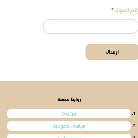
قم الجوال
*
ارسال
روابط مهمة
من نحن
سياسة الخصوصية