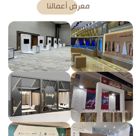
معرض أعمالنا