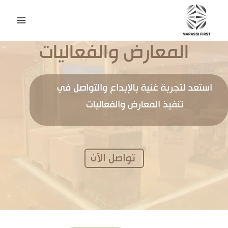
المعارض والفعاليات
استعد لتجربة غنية بالإبداع والتواصل في
تنفيذ المعارض والفعاليات
تواصل الآن