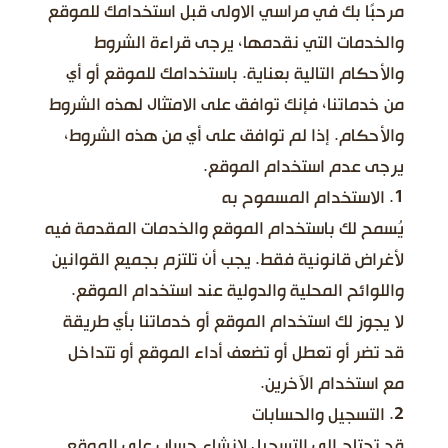
مرحبًا بك في مراسي الاولى قبل استخدامك للموقع
والخدمات التي نقدمها، يرجى قراءة الشروط
والأحكام التالية بعناية. باستخدامك للموقع أو أي
من خدماتنا، فإنك توافق على الامتثال لهذه الشروط
والأحكام. إذا لم توافق على أي من هذه الشروط،
يرجى عدم استخدام الموقع.
1. الاستخدام المسموح به
يُسمح لك باستخدام الموقع والخدمات المقدمة فيه
لأغراض قانونية فقط. يجب أن تلتزم بجميع القوانين
واللوائح المحلية والدولية عند استخدام الموقع.
لا يجوز لك استخدام الموقع أو خدماتنا بأي طريقة
قد تضر أو تعطل أو تضعف أداء الموقع أو تتداخل
مع استخدام الآخرين.
2. التسجيل والحسابات
قد تحتاج إلى التسجيل لإنشاء حساب على الموقع