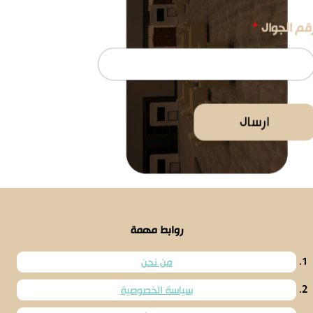
قم الجوال
*
ارسال
روابط مهمة
من نحن
سياسة الخصوصية