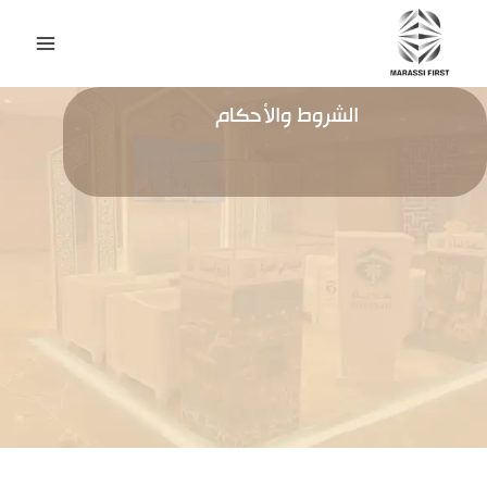
الشروط والأحكام