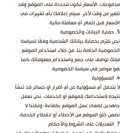
مدفوعات. الأسعار تكون محددة على الموقع وقد
تتغير من وقت لآخر. سيتم إعلامك بأي تغييرات في
الأسعار قبل إتمام أي معاملة مالية.
5. حماية البيانات والخصوصية
نحن نلتزم بحماية بياناتك الشخصية وفقًا لسياسة
الخصوصية الخاصة بنا. من خلال استخدام الموقع،
فإنك توافق على جمع واستخدام معلوماتك كما
هو موضح في سياسة الخصوصية.
6. المسؤولية
لا نتحمل أي مسؤولية عن أي أضرار أو خسائر قد تنشأ
نتيجة لاستخدامك للموقع أو الخدمات. نحن نعمل
جاهدين لضمان عمل الموقع بكفاءة، ولكننا لا
نضمن خلو الموقع من الأخطاء أو انقطاع الخدمة.
7. التعديلات على الشروط والأحكام