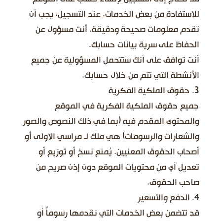
للاستفادة من بعض الخدمات. عند التسجيل، يجب أن
تقدم معلومات صحيحة ودقيقة. أنت مسؤول عن
الحفاظ على سرية بيانات حسابك.
أنت توافق على أنك ستتحمل المسؤولية عن جميع
الأنشطة التي تتم من خلال حسابك.
3. حقوق الملكية الفكرية
جميع حقوق الملكية الفكرية في الموقع
والمحتوى المقدم فيه (بما في ذلك النصوص والصور
والشعارات والرسومات) هي ملك لـ مراسي الاولى أو
أصحاب الحقوق المعنيين. يُمنع نسخ أو توزيع أو
تعديل أي من محتويات الموقع دون إذن صريح من
صاحب الحقوق.
4. الدفع والتسعير
قد تتضمن بعض الخدمات التي نقدمها رسوماً أو